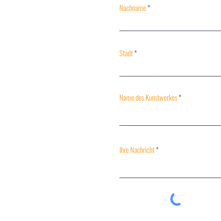
Nachname
Stadt
Name des Kunstwerkes
Ihre Nachricht