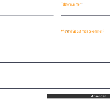
Telefonnummer
Absenden