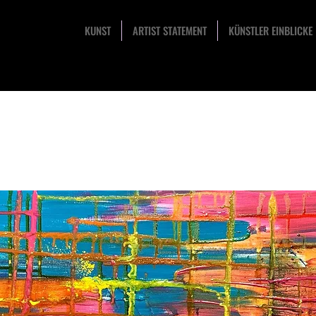
KUNST
ARTIST STATEMENT
KÜNSTLER EINBLICKE