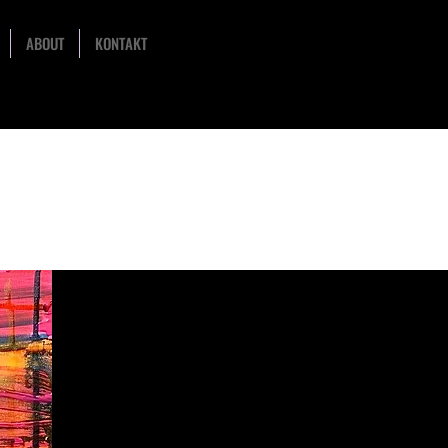
ABOUT
KONTAKT