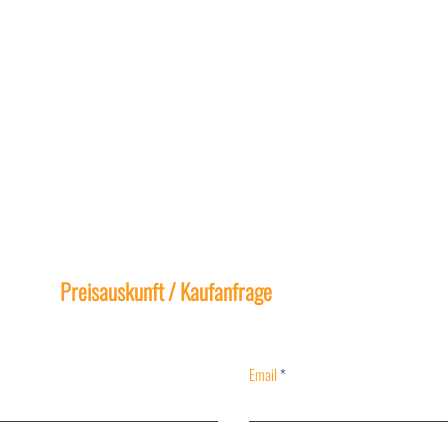
Preisauskunft / Kaufanfrage
Email