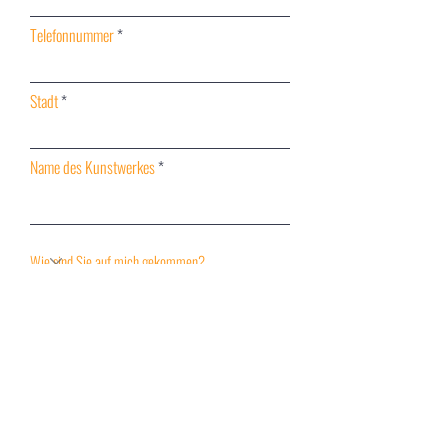
Telefonnummer
Stadt
Name des Kunstwerkes
Ihre Nachricht