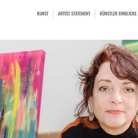
KUNST
ARTIST STATEMENT
KÜNSTLER EINBLICKE