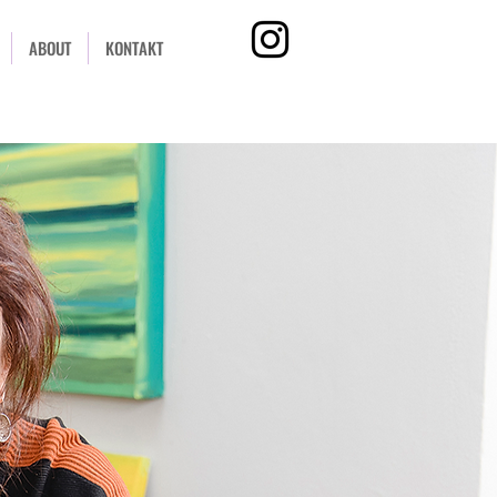
ABOUT
KONTAKT