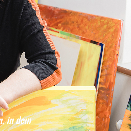
n, in dem